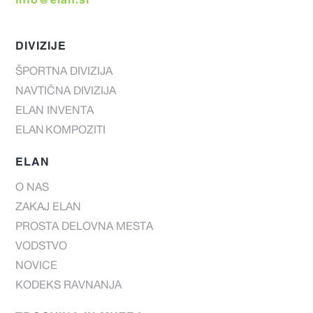
DIVIZIJE
ŠPORTNA DIVIZIJA
NAVTIČNA DIVIZIJA
ELAN INVENTA
ELAN KOMPOZITI
ELAN
O NAS
ZAKAJ ELAN
PROSTA DELOVNA MESTA
VODSTVO
NOVICE
KODEKS RAVNANJA