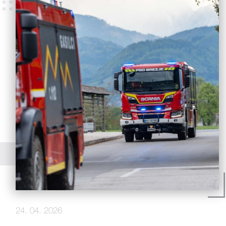
24. 04. 2026