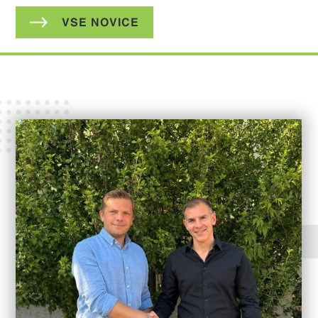
VSE NOVICE