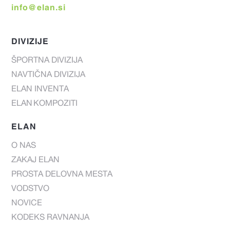
info@elan.si
DIVIZIJE
ŠPORTNA DIVIZIJA
NAVTIČNA DIVIZIJA
ELAN INVENTA
ELAN KOMPOZITI
ELAN
O NAS
ZAKAJ ELAN
PROSTA DELOVNA MESTA
VODSTVO
NOVICE
KODEKS RAVNANJA