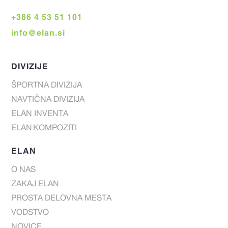
+386 4 53 51 101
info@elan.si
DIVIZIJE
ŠPORTNA DIVIZIJA
NAVTIČNA DIVIZIJA
ELAN INVENTA
ELAN KOMPOZITI
ELAN
O NAS
ZAKAJ ELAN
PROSTA DELOVNA MESTA
VODSTVO
NOVICE