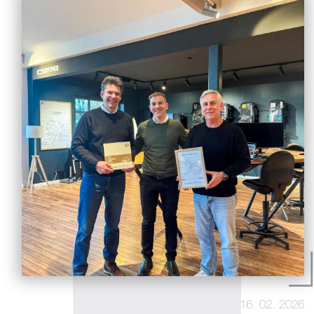
16. 02. 2026