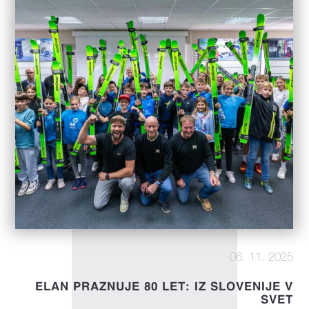
06. 11. 2025
ELAN PRAZNUJE 80 LET: IZ SLOVENIJE V
SVET