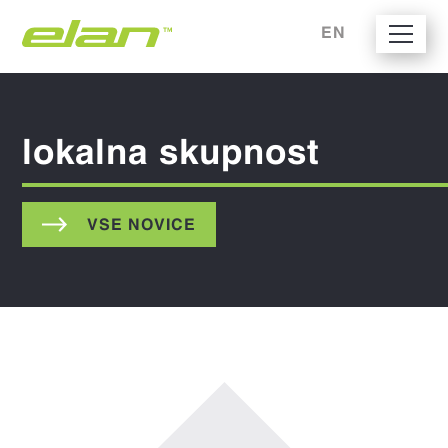
EN
lokalna skupnost
VSE NOVICE