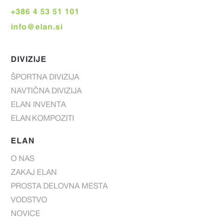
+386 4 53 51 101
info@elan.si
DIVIZIJE
ŠPORTNA DIVIZIJA
NAVTIČNA DIVIZIJA
ELAN INVENTA
ELAN KOMPOZITI
ELAN
O NAS
ZAKAJ ELAN
PROSTA DELOVNA MESTA
VODSTVO
NOVICE