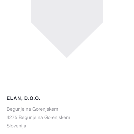
ELAN, D.O.O.
Begunje na Gorenjskem 1
4275 Begunje na Gorenjskem
Slovenija