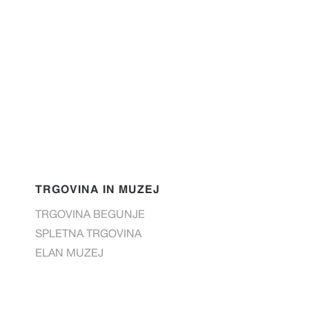
TRGOVINA IN MUZEJ
TRGOVINA BEGUNJE
SPLETNA TRGOVINA
ELAN MUZEJ